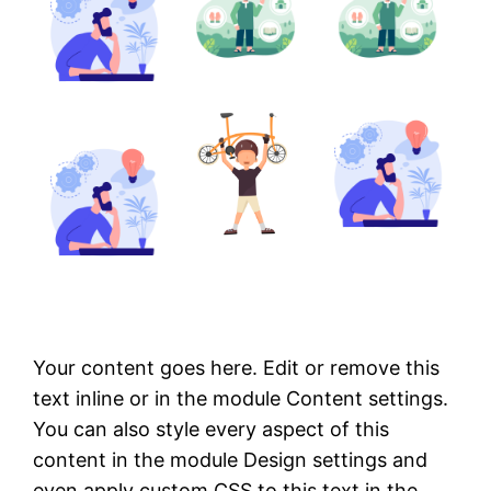
Your content goes here. Edit or remove this
text inline or in the module Content settings.
You can also style every aspect of this
content in the module Design settings and
even apply custom CSS to this text in the