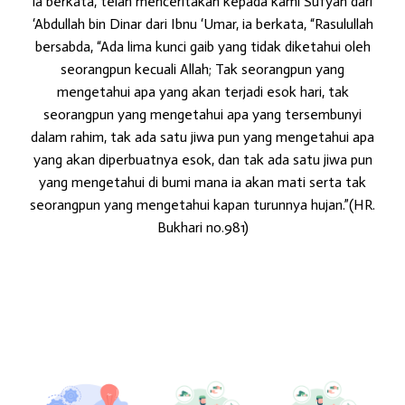
ia berkata, telah menceritakan kepada kami Sufyan dari
‘Abdullah bin Dinar dari Ibnu ‘Umar, ia berkata, “Rasulullah
bersabda, “Ada lima kunci gaib yang tidak diketahui oleh
seorangpun kecuali Allah; Tak seorangpun yang
mengetahui apa yang akan terjadi esok hari, tak
seorangpun yang mengetahui apa yang tersembunyi
dalam rahim, tak ada satu jiwa pun yang mengetahui apa
yang akan diperbuatnya esok, dan tak ada satu jiwa pun
yang mengetahui di bumi mana ia akan mati serta tak
seorangpun yang mengetahui kapan turunnya hujan.”(HR.
Bukhari no.981)